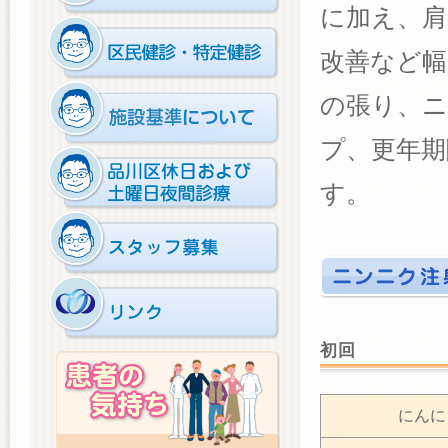
に加え、肩
改善など幅
の張り、ニ
プ、更年期
す。
初回
にんに