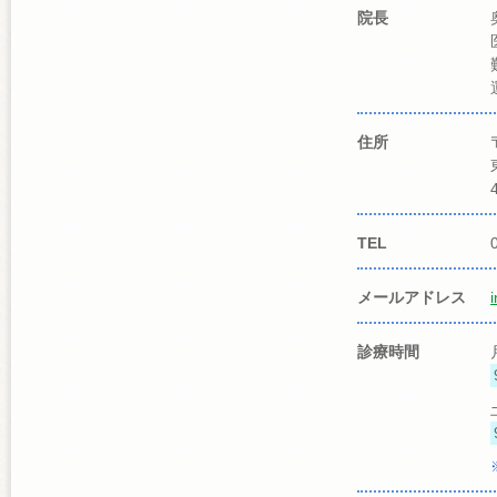
院長
住所
TEL
メールアドレス
診療時間