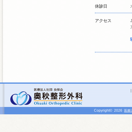
休診日
アクセス
Copyright©
2026
医療