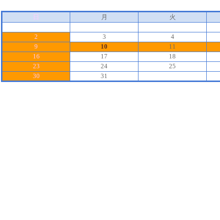
日
月
火
2
3
4
9
10
11
16
17
18
23
24
25
30
31