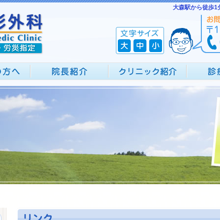
大森駅から徒歩1