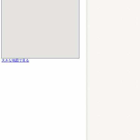
大きな地図で見る