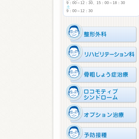
9：00～12：30、15：00～18：30
土
9：00～12：30